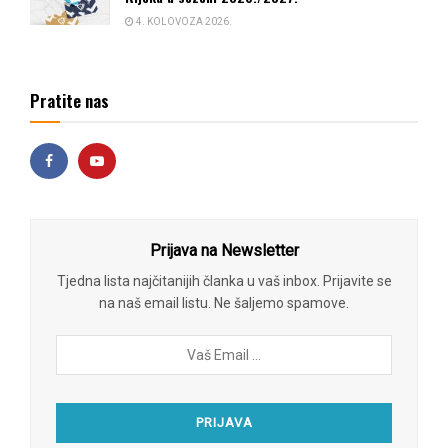
4. KOLOVOZA 2026.
Pratite nas
Prijava na Newsletter
Tjedna lista najčitanijih članka u vaš inbox. Prijavite se
na naš email listu. Ne šaljemo spamove.